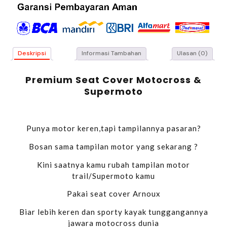
Deskripsi
Informasi Tambahan
Ulasan (0)
Premium Seat Cover Motocross &
Supermoto
Punya motor keren,tapi tampilannya pasaran?
Bosan sama tampilan motor yang sekarang ?
Kini saatnya kamu rubah tampilan motor
trail/Supermoto kamu
Pakai seat cover Arnoux
Biar lebih keren dan sporty kayak tunggangannya
jawara motocross dunia