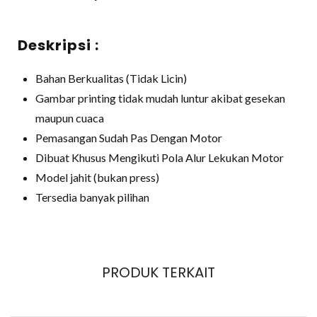
Deskripsi :
Bahan Berkualitas (Tidak Licin)
Gambar printing tidak mudah luntur akibat gesekan
maupun cuaca
Pemasangan Sudah Pas Dengan Motor
Dibuat Khusus Mengikuti Pola Alur Lekukan Motor
Model jahit (bukan press)
Tersedia banyak pilihan
PRODUK TERKAIT