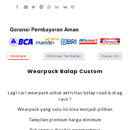
Deskripsi
Informasi Tambahan
Ulasan (0)
Wearpack Balap Custom
Lagi cari wearpack untuk aktivitas balap road & drag
race ?
Wearpack yang satu ini bisa menjadi pilihan
Tampilan premium harga minimum
Yuk segera diorder wearpacknya