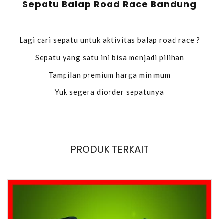
Sepatu Balap Road Race Bandung
Lagi cari sepatu untuk aktivitas balap road race ?
Sepatu yang satu ini bisa menjadi pilihan
Tampilan premium harga minimum
Yuk segera diorder sepatunya
PRODUK TERKAIT